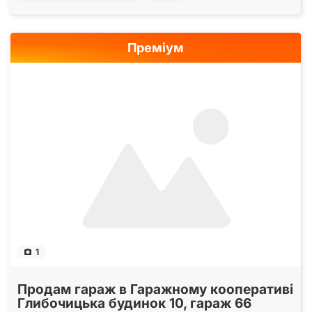
Преміум
1
Продам гараж в Гаражному кооперативі
Глибочицька будинок 10, гараж 66