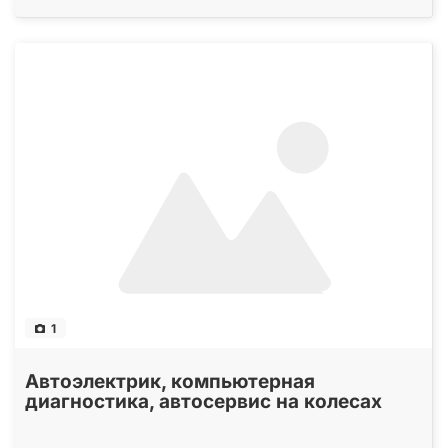
1
Автоэлектрик, компьютерная
диагностика, автосервис на колесах