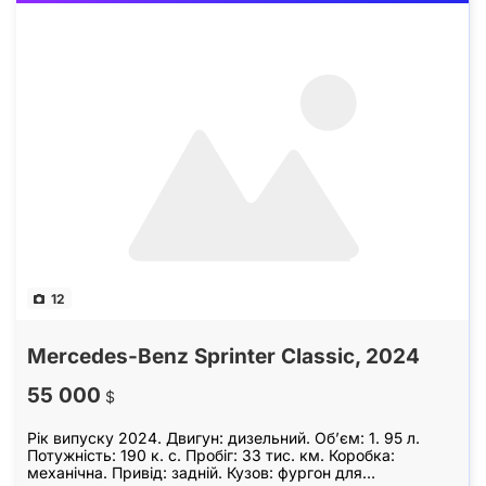
12
Mercedes-Benz Sprinter Classic, 2024
55 000
$
Рік випуску 2024. Двигун: дизельний. Обʼєм: 1. 95 л.
Потужність: 190 к. с. Пробіг: 33 тис. км. Коробка:
механічна. Привід: задній. Кузов: фургон для