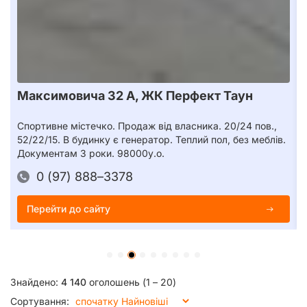
Максимовича 32 А, ЖК Перфект Таун
Спортивне містечко. Продаж від власника. 20/24 пов.,
52/22/15. В будинку є генератор. Теплий пол, без меблів.
Документам 3 роки. 98000у.о.
0 (97) 888–3378
Перейти до сайту
Знайдено:
4 140
оголошень (1 – 20)
Сортування: