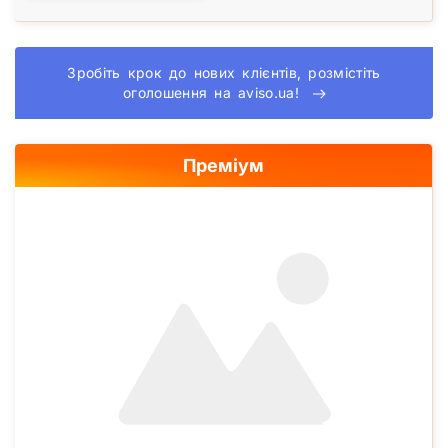
Зробіть крок до нових клієнтів, розмістіть
оголошення на aviso.ua!
Преміум