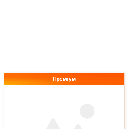
Преміум