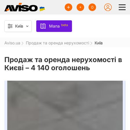
0
beta
Київ
Мапа
Aviso.ua
Продаж та оренда нерухомості
Київ
Продаж та оренда нерухомості в
Києві –
4 140 оголошень