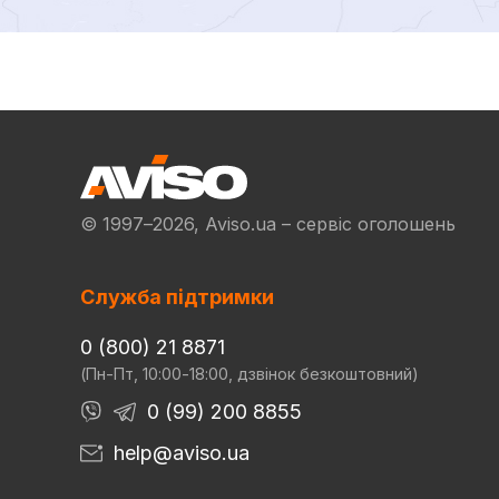
© 1997–2026, Aviso.ua – сервіс оголошень
Служба підтримки
0 (800) 21 8871
(Пн-Пт, 10:00-18:00, дзвінок безкоштовний)
0 (99) 200 8855
help@aviso.ua