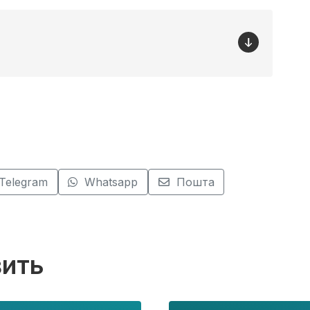
Telegram
Whatsapp
Пошта
вить