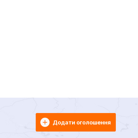
Додати оголошення