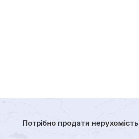
Потрібно продати нерухомість