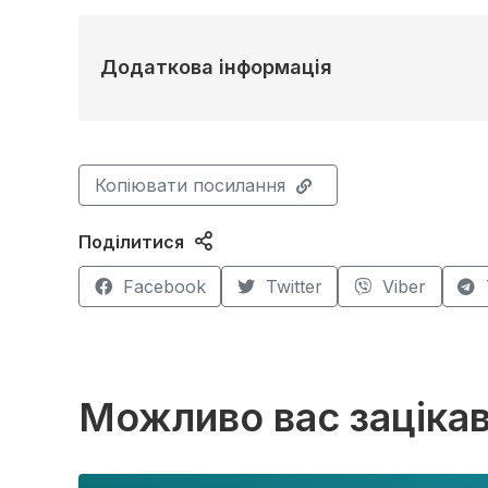
Додаткова інформація
Копіювати посилання
Поділитися
Facebook
Twitter
Viber
Можливо вас заціка