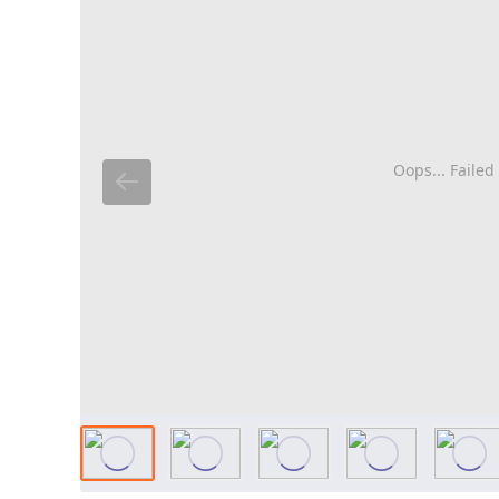
Oops... Failed 