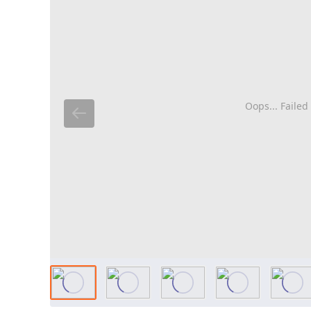
Oops... Failed 