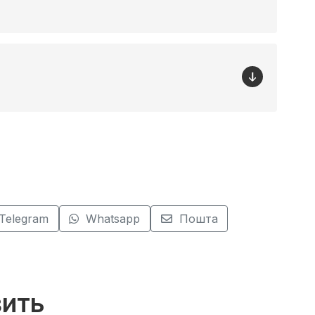
Telegram
Whatsapp
Пошта
вить