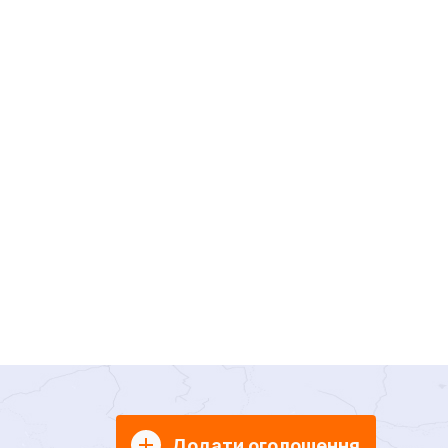
Додати оголошення