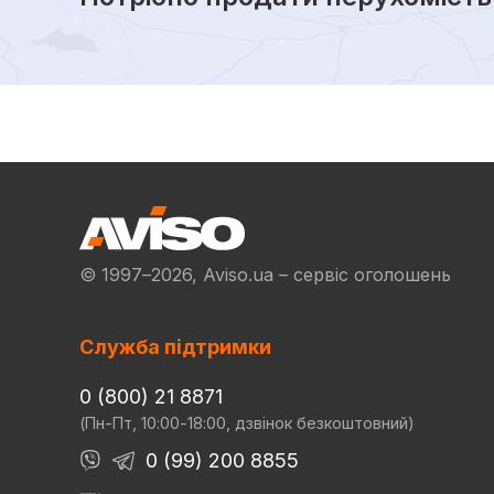
© 1997–2026, Aviso.ua – сервіс оголошень
Служба підтримки
0 (800) 21 8871
(Пн-Пт, 10:00-18:00, дзвінок безкоштовний)
0 (99) 200 8855