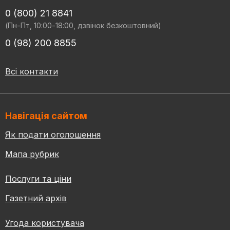
0 (800) 21 8841
(Пн-Пт, 10:00-18:00, дзвінок безкоштовний)
0 (98) 200 8855
Всі контакти
Навігація сайтом
Як подати оголошення
Мапа рубрик
Послуги та ціни
Газетний архів
Угода користувача