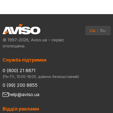
Ua
Ru
© 1997–2026, Aviso.ua – сервіс
оголошень
Служба підтримки
0 (800) 21 8871
(Пн-Пт, 10:00-18:00, дзвінок безкоштовний)
0 (99) 200 8855
help@aviso.ua
Відділ реклами