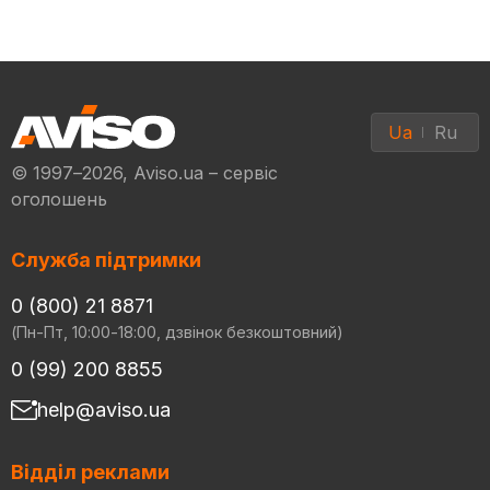
Ua
Ru
© 1997–2026, Aviso.ua – сервіс
оголошень
Служба підтримки
0 (800) 21 8871
(Пн-Пт, 10:00-18:00, дзвінок безкоштовний)
0 (99) 200 8855
help@aviso.ua
Відділ реклами