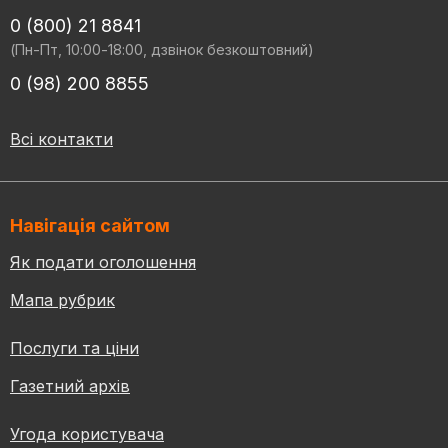
0 (800) 21 8841
(Пн-Пт, 10:00-18:00, дзвінок безкоштовний)
0 (98) 200 8855
Всі контакти
Навігація сайтом
Як подати оголошення
Мапа рубрик
Послуги та ціни
Газетний архів
Угода користувача