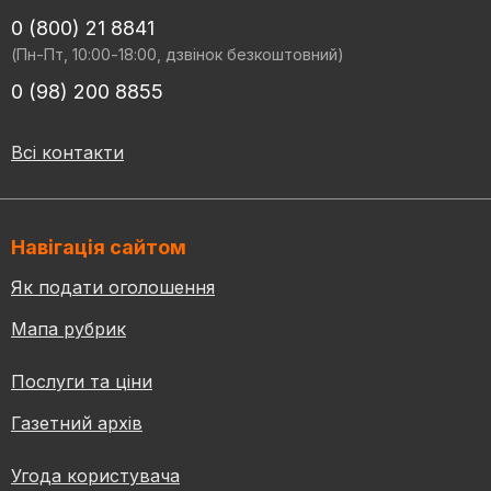
0 (800) 21 8841
(Пн-Пт, 10:00-18:00, дзвінок безкоштовний)
0 (98) 200 8855
Всі контакти
Навігація сайтом
Як подати оголошення
Мапа рубрик
Послуги та ціни
Газетний архів
Угода користувача