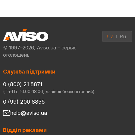
Ua
Ru
© 1997–2026, Aviso.ua – сервіс
оголошень
Служба підтримки
0 (800) 21 8871
(Пн-Пт, 10:00-18:00, дзвінок безкоштовний)
0 (99) 200 8855
help@aviso.ua
Відділ реклами