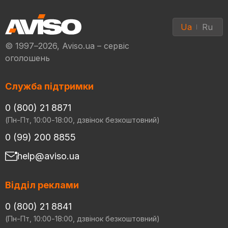
Ua
Ru
© 1997–2026, Aviso.ua – сервіс
оголошень
Служба підтримки
0 (800) 21 8871
(Пн-Пт, 10:00-18:00, дзвінок безкоштовний)
0 (99) 200 8855
help@aviso.ua
Відділ реклами
0 (800) 21 8841
(Пн-Пт, 10:00-18:00, дзвінок безкоштовний)