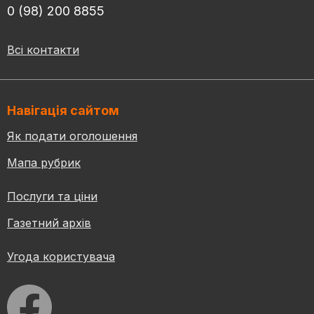
0 (98) 200 8855
Всі контакти
Навігація сайтом
Як подати оголошення
Мапа рубрик
Послуги та ціни
Газетний архів
Угода користувача