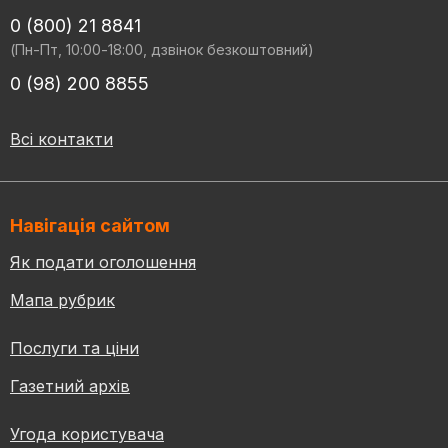
0 (800) 21 8841
(Пн-Пт, 10:00-18:00, дзвінок безкоштовний)
0 (98) 200 8855
Всі контакти
Навігація сайтом
Як подати оголошення
Мапа рубрик
Послуги та ціни
Газетний архів
Угода користувача