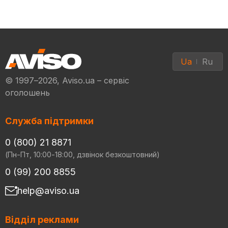
Ua
Ru
© 1997–2026, Aviso.ua – сервіс
оголошень
Служба підтримки
0 (800) 21 8871
(Пн-Пт, 10:00-18:00, дзвінок безкоштовний)
0 (99) 200 8855
help@aviso.ua
Відділ реклами