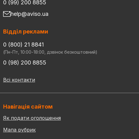
0 (99) 200 8855
help@aviso.ua
Відділ реклами
0 (800) 21 8841
(Пн-Пт, 10:00-18:00, дзвінок безкоштовний)
0 (98) 200 8855
Всі контакти
Навігація сайтом
Як подати оголошення
Мапа рубрик