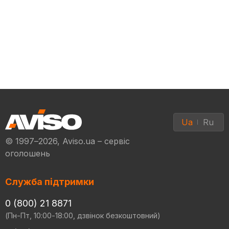
Ua
Ru
© 1997–2026, Aviso.ua – сервіс
оголошень
Служба підтримки
0 (800) 21 8871
(Пн-Пт, 10:00-18:00, дзвінок безкоштовний)