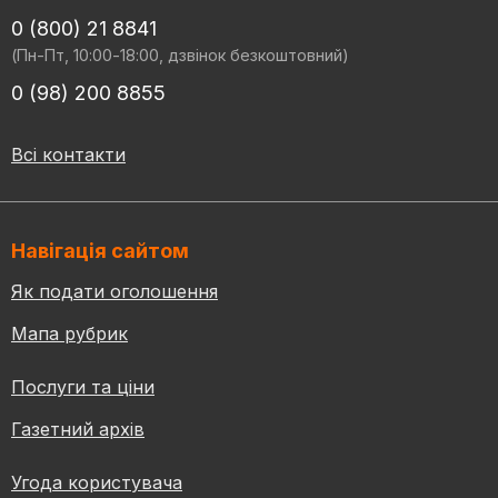
0 (800) 21 8841
(Пн-Пт, 10:00-18:00, дзвінок безкоштовний)
0 (98) 200 8855
Всі контакти
Навігація сайтом
Як подати оголошення
Мапа рубрик
Послуги та ціни
Газетний архів
Угода користувача