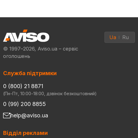
Ua
Ru
© 1997–2026, Aviso.ua – сервіс
оголошень
Служба підтримки
0 (800) 21 8871
(Пн-Пт, 10:00-18:00, дзвінок безкоштовний)
0 (99) 200 8855
help@aviso.ua
Відділ реклами