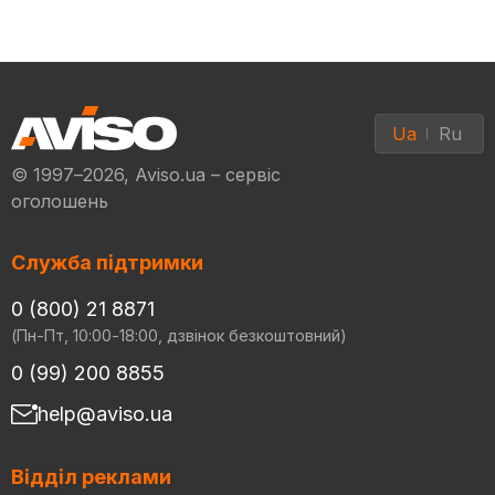
Ua
Ru
© 1997–2026, Aviso.ua – сервіс
оголошень
Служба підтримки
0 (800) 21 8871
(Пн-Пт, 10:00-18:00, дзвінок безкоштовний)
0 (99) 200 8855
help@aviso.ua
Відділ реклами