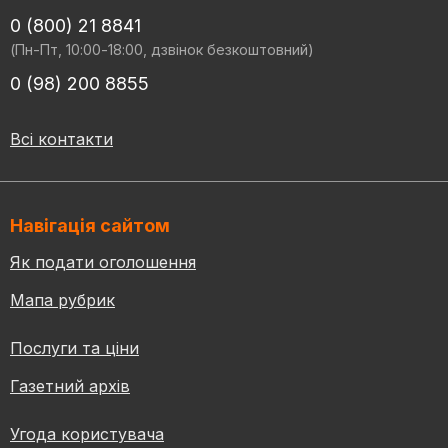
0 (800) 21 8841
(Пн-Пт, 10:00-18:00, дзвінок безкоштовний)
0 (98) 200 8855
Всі контакти
Навігація сайтом
Як подати оголошення
Мапа рубрик
Послуги та ціни
Газетний архів
Угода користувача