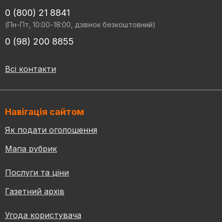
0 (800) 21 8841
(Пн-Пт, 10:00-18:00, дзвінок безкоштовний)
0 (98) 200 8855
Всі контакти
Навігація сайтом
Як подати оголошення
Мапа рубрик
Послуги та ціни
Газетний архів
Угода користувача