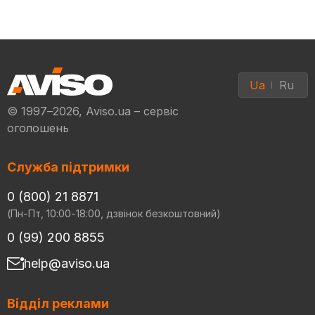
Ua
Ru
© 1997–2026, Aviso.ua – сервіс
оголошень
Служба підтримки
0 (800) 21 8871
(Пн-Пт, 10:00-18:00, дзвінок безкоштовний)
0 (99) 200 8855
help@aviso.ua
Відділ реклами