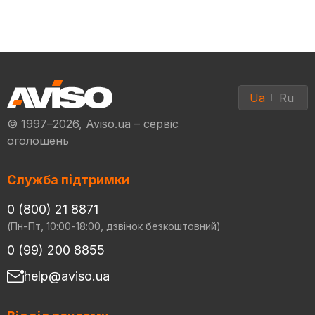
Ua
Ru
© 1997–2026, Aviso.ua – сервіс
оголошень
Служба підтримки
0 (800) 21 8871
(Пн-Пт, 10:00-18:00, дзвінок безкоштовний)
0 (99) 200 8855
help@aviso.ua