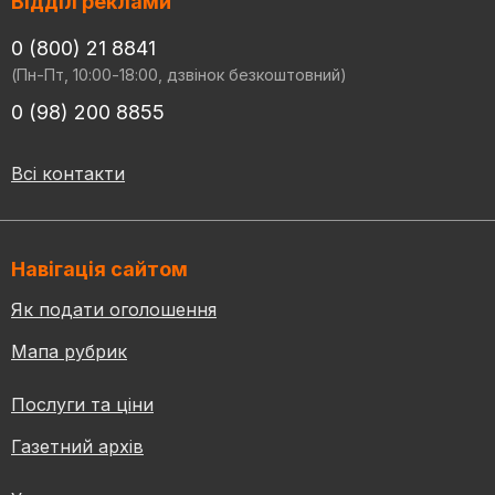
Відділ реклами
0 (800) 21 8841
(Пн-Пт, 10:00-18:00, дзвінок безкоштовний)
0 (98) 200 8855
Всі контакти
Навігація сайтом
Як подати оголошення
Мапа рубрик
Послуги та ціни
Газетний архів