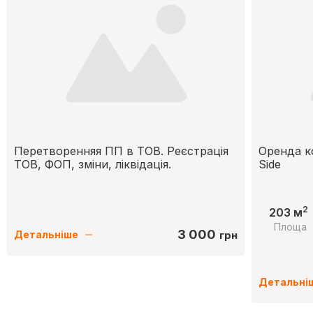
Перетворенняя ПП в ТОВ. Реєстрація
Оренда к
ТОВ, ФОП, зміни, ліквідація.
Side
2
203 м
Площа
3 000
грн
Детальніше
Детальні