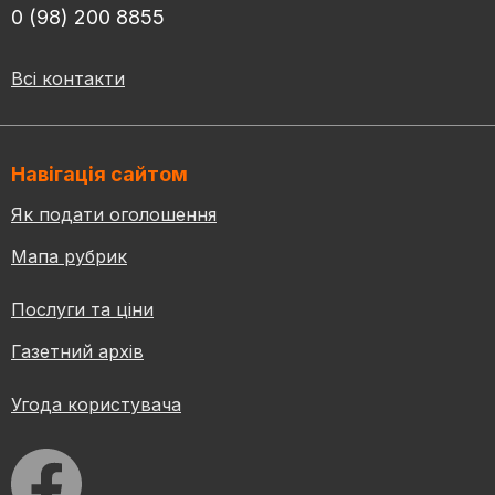
0 (98) 200 8855
Всі контакти
Навігація сайтом
Як подати оголошення
Мапа рубрик
Послуги та ціни
Газетний архів
Угода користувача