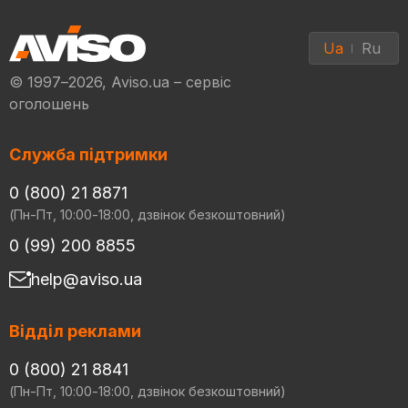
Ua
Ru
© 1997–2026, Aviso.ua – сервіс
оголошень
Служба підтримки
0 (800) 21 8871
(Пн-Пт, 10:00-18:00, дзвінок безкоштовний)
0 (99) 200 8855
help@aviso.ua
Відділ реклами
0 (800) 21 8841
(Пн-Пт, 10:00-18:00, дзвінок безкоштовний)