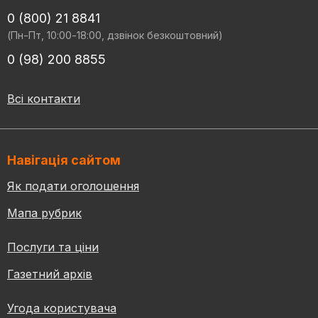
0 (800) 21 8841
(Пн-Пт, 10:00-18:00, дзвінок безкоштовний)
0 (98) 200 8855
Всі контакти
Навігація сайтом
Як подати оголошення
Мапа рубрик
Послуги та ціни
Газетний архів
Угода користувача