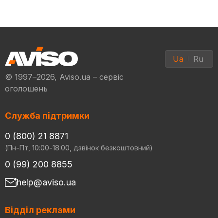
Ua
Ru
© 1997–2026, Aviso.ua – сервіс
оголошень
Служба підтримки
0 (800) 21 8871
(Пн-Пт, 10:00-18:00, дзвінок безкоштовний)
0 (99) 200 8855
help@aviso.ua
Відділ реклами