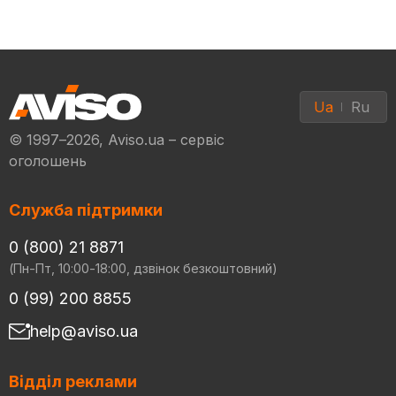
Ua
Ru
© 1997–2026, Aviso.ua – сервіс
оголошень
Служба підтримки
0 (800) 21 8871
(Пн-Пт, 10:00-18:00, дзвінок безкоштовний)
0 (99) 200 8855
help@aviso.ua
Відділ реклами