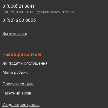
0 (800) 21 8841
(Пн-Пт, 10:00-18:00, дзвінок безкоштовний)
0 (98) 200 8855
Всі контакти
Навігація сайтом
Як подати оголошення
Мапа рубрик
Послуги та ціни
Газетний архів
Угода користувача