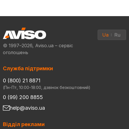
Ua
Ru
© 1997–2026, Aviso.ua – сервіс
оголошень
Служба підтримки
0 (800) 21 8871
(Пн-Пт, 10:00-18:00, дзвінок безкоштовний)
0 (99) 200 8855
help@aviso.ua
Відділ реклами