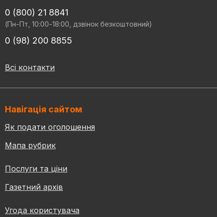
0 (800) 21 8841
(Пн-Пт, 10:00-18:00, дзвінок безкоштовний)
0 (98) 200 8855
Всі контакти
Навігація сайтом
Як подати оголошення
Мапа рубрик
Послуги та ціни
Газетний архів
Угода користувача