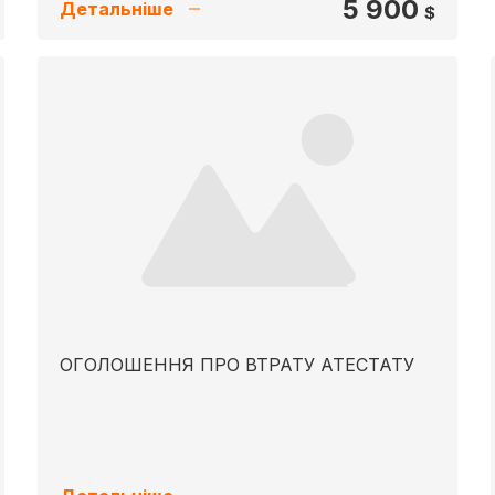
5 900
Детальніше
$
ОГОЛОШЕННЯ ПРО ВТРАТУ АТЕСТАТУ