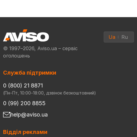
Ua
Ru
© 1997–2026, Aviso.ua – сервіс
оголошень
Служба підтримки
0 (800) 21 8871
(Пн-Пт, 10:00-18:00, дзвінок безкоштовний)
0 (99) 200 8855
help@aviso.ua
Відділ реклами