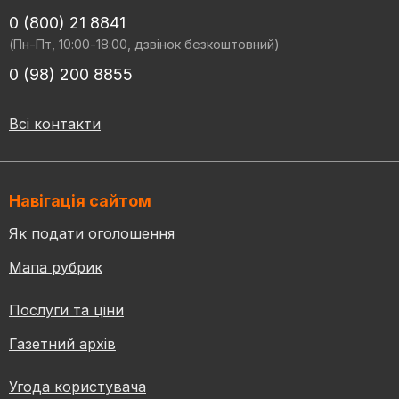
0 (800) 21 8841
(Пн-Пт, 10:00-18:00, дзвінок безкоштовний)
0 (98) 200 8855
Всі контакти
Навігація сайтом
Як подати оголошення
Мапа рубрик
Послуги та ціни
Газетний архів
Угода користувача