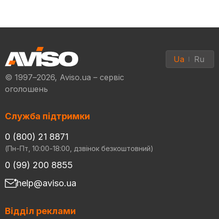
Ua
Ru
© 1997–2026, Aviso.ua – сервіс
оголошень
Служба підтримки
0 (800) 21 8871
(Пн-Пт, 10:00-18:00, дзвінок безкоштовний)
0 (99) 200 8855
help@aviso.ua
Відділ реклами