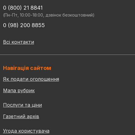
0 (800) 21 8841
(Пн-Пт, 10:00-18:00, дзвінок безкоштовний)
0 (98) 200 8855
Всі контакти
Навігація сайтом
Як подати оголошення
Мапа рубрик
Послуги та ціни
Газетний архів
Угода користувача