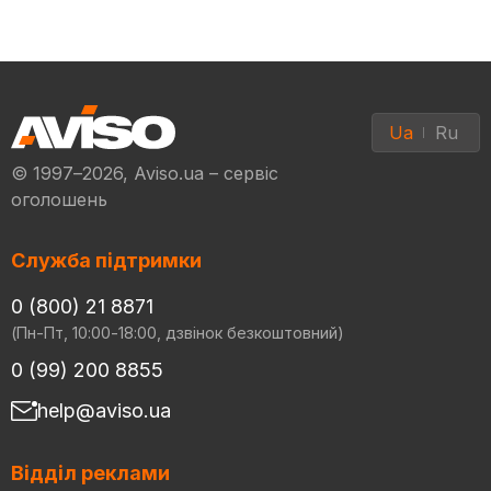
Ua
Ru
© 1997–2026, Aviso.ua – сервіс
оголошень
Служба підтримки
0 (800) 21 8871
(Пн-Пт, 10:00-18:00, дзвінок безкоштовний)
0 (99) 200 8855
help@aviso.ua
Відділ реклами