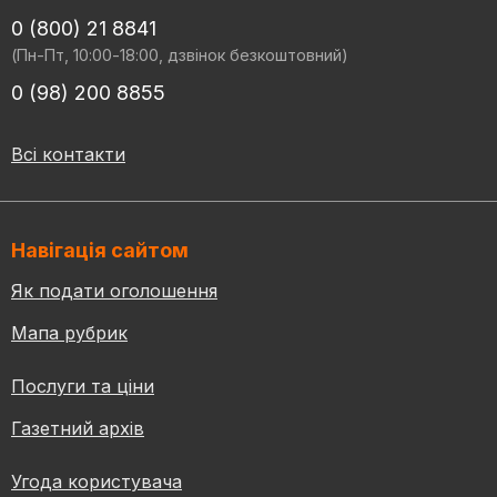
0 (800) 21 8841
(Пн-Пт, 10:00-18:00, дзвінок безкоштовний)
0 (98) 200 8855
Всі контакти
Навігація сайтом
Як подати оголошення
Мапа рубрик
Послуги та ціни
Газетний архів
Угода користувача