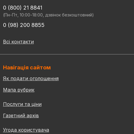
0 (800) 21 8841
(Пн-Пт, 10:00-18:00, дзвінок безкоштовний)
0 (98) 200 8855
Всі контакти
Навігація сайтом
Як подати оголошення
Мапа рубрик
Послуги та ціни
Газетний архів
Угода користувача