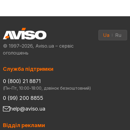
Ua
Ru
© 1997–2026, Aviso.ua – сервіс
оголошень
Служба підтримки
0 (800) 21 8871
(Пн-Пт, 10:00-18:00, дзвінок безкоштовний)
0 (99) 200 8855
help@aviso.ua
Відділ реклами