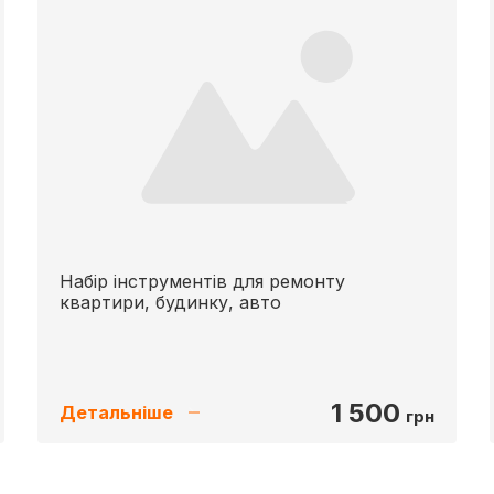
Набір інструментів для ремонту
квартири, будинку, авто
1 500
Детальніше
грн