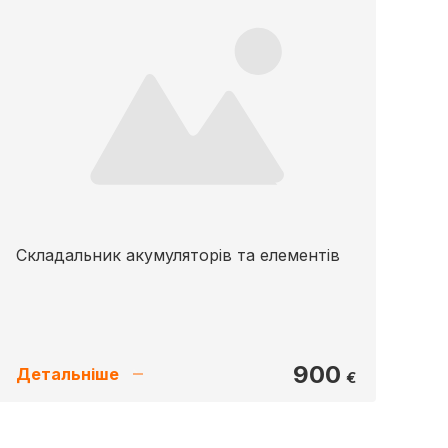
Складальник акумуляторів та елементів
900
Детальніше
€