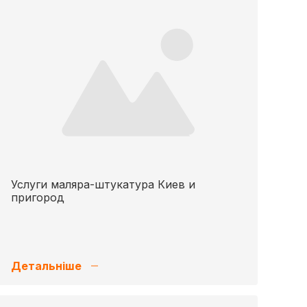
Услуги маляра-штукатура Киев и
пригород
Детальніше