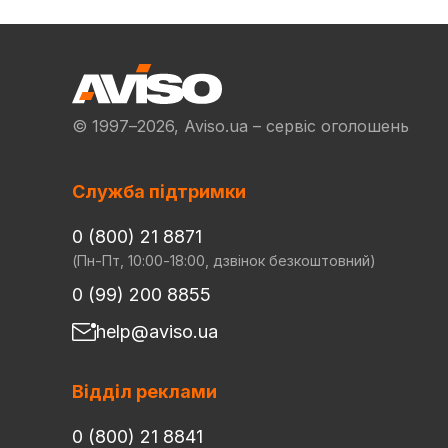
© 1997–2026, Aviso.ua – сервіс оголошень
Служба підтримки
0 (800) 21 8871
(Пн-Пт, 10:00-18:00, дзвінок безкоштовний)
0 (99) 200 8855
help@aviso.ua
Відділ реклами
0 (800) 21 8841