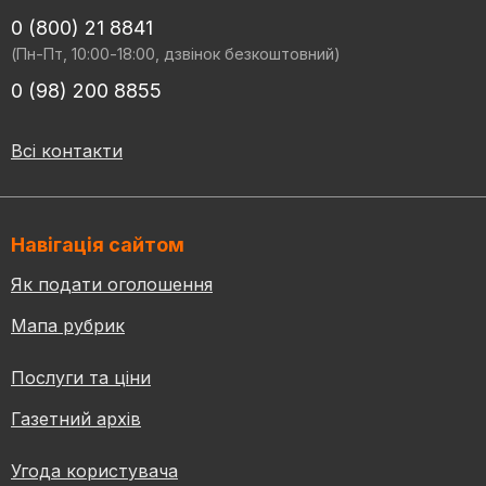
0 (800) 21 8841
(Пн-Пт, 10:00-18:00, дзвінок безкоштовний)
0 (98) 200 8855
Всі контакти
Навігація сайтом
Як подати оголошення
Мапа рубрик
Послуги та ціни
Газетний архів
Угода користувача