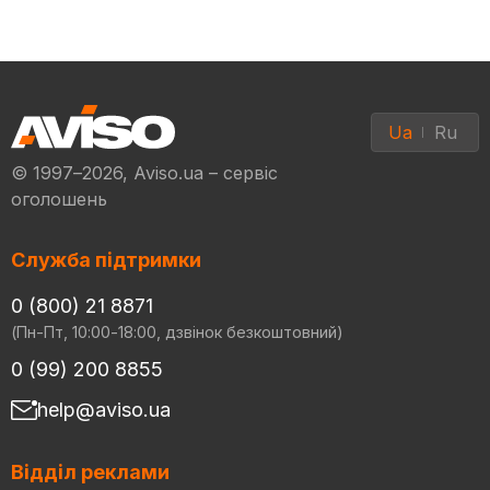
Ua
Ru
© 1997–2026, Aviso.ua – сервіс
оголошень
Служба підтримки
0 (800) 21 8871
(Пн-Пт, 10:00-18:00, дзвінок безкоштовний)
0 (99) 200 8855
help@aviso.ua
Відділ реклами