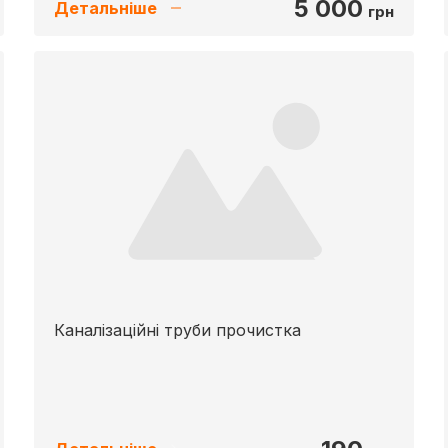
5 000
Детальніше
грн
Каналізаційні труби прочистка