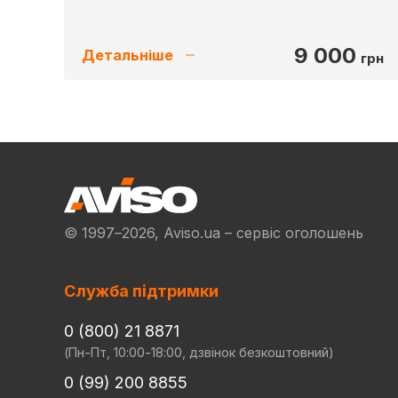
9 000
Детальніше
грн
© 1997–2026, Aviso.ua – сервіс оголошень
Служба підтримки
0 (800) 21 8871
(Пн-Пт, 10:00-18:00, дзвінок безкоштовний)
0 (99) 200 8855