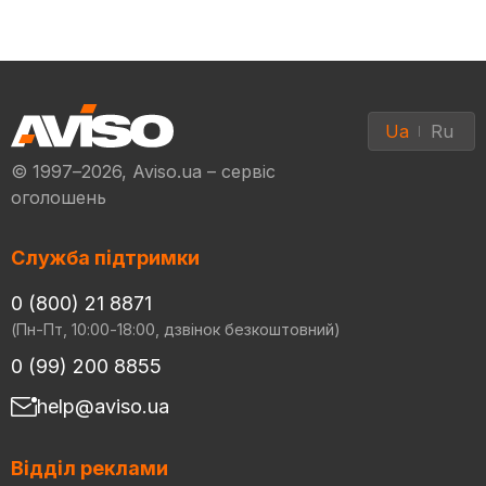
Ua
Ru
© 1997–2026, Aviso.ua – сервіс
оголошень
Служба підтримки
0 (800) 21 8871
(Пн-Пт, 10:00-18:00, дзвінок безкоштовний)
0 (99) 200 8855
help@aviso.ua
Відділ реклами