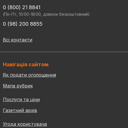
0 (800) 21 8841
(Пн-Пт, 10:00-18:00, дзвінок безкоштовний)
0 (98) 200 8855
Всі контакти
Навігація сайтом
Як подати оголошення
Мапа рубрик
Послуги та ціни
Газетний архів
Угода користувача