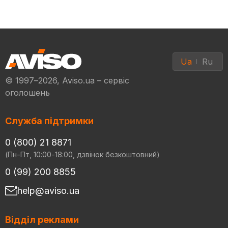
Ua
Ru
© 1997–2026, Aviso.ua – сервіс
оголошень
Служба підтримки
0 (800) 21 8871
(Пн-Пт, 10:00-18:00, дзвінок безкоштовний)
0 (99) 200 8855
help@aviso.ua
Відділ реклами