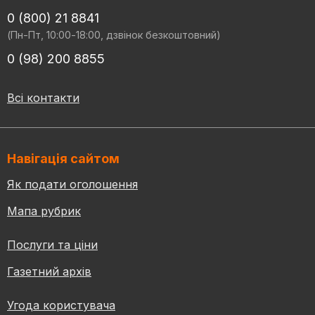
0 (800) 21 8841
(Пн-Пт, 10:00-18:00, дзвінок безкоштовний)
0 (98) 200 8855
Всі контакти
Навігація сайтом
Як подати оголошення
Мапа рубрик
Послуги та ціни
Газетний архів
Угода користувача