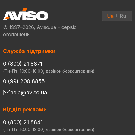
Ua
Ru
© 1997–2026, Aviso.ua – сервіс
оголошень
Служба підтримки
0 (800) 21 8871
(Пн-Пт, 10:00-18:00, дзвінок безкоштовний)
0 (99) 200 8855
help@aviso.ua
Відділ реклами
0 (800) 21 8841
(Пн-Пт, 10:00-18:00, дзвінок безкоштовний)