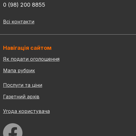
0 (98) 200 8855
Всі контакти
Навігація сайтом
Як подати оголошення
Мапа рубрик
Послуги та ціни
Газетний архів
Угода користувача