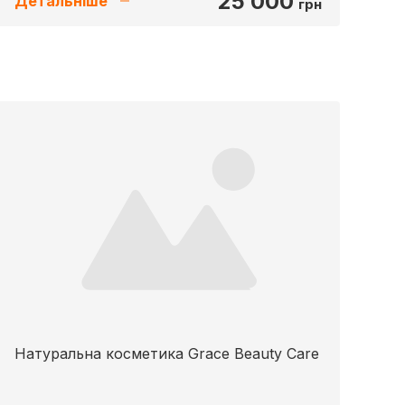
25 000
Детальніше
грн
Натуральна косметика Grace Beauty Care