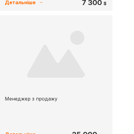
7 300
Детальніше
$
Менеджер з продажу