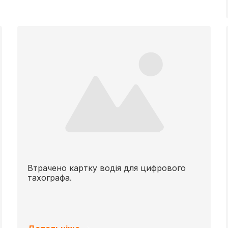
Втрачено картку водія для цифрового
тахографа.