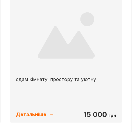
сдам кімнату. простору та уютну
15 000
Детальніше
грн