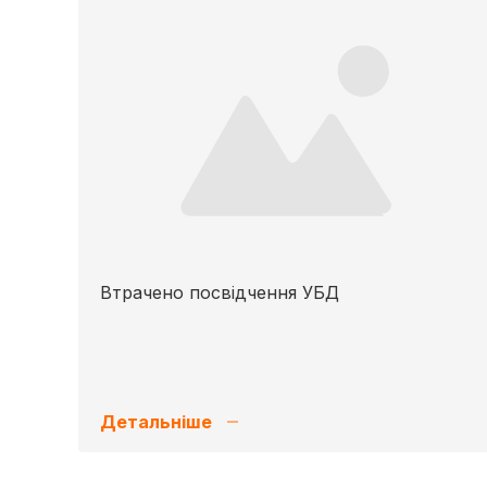
Втрачено посвідчення УБД
Детальніше