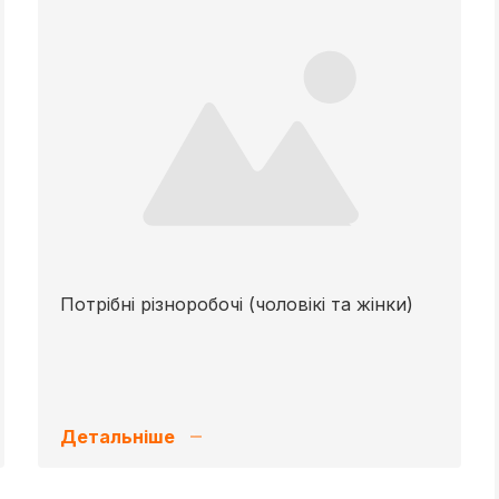
Потрібні різноробочі (чоловікі та жінки)
Детальніше