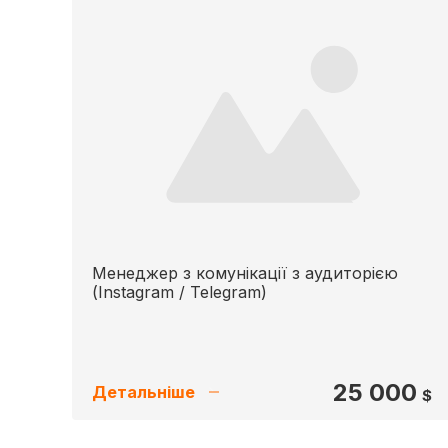
Менеджер з комунікації з аудиторією
(Instagram / Telegram)
25 000
Детальніше
$