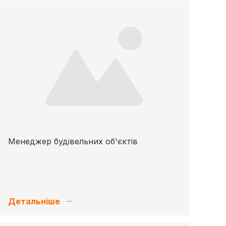
Менеджер будівельних об'єктів
Детальніше