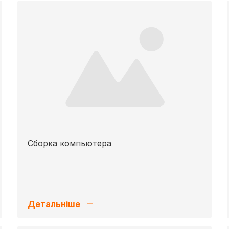
Сборка компьютера
Детальніше