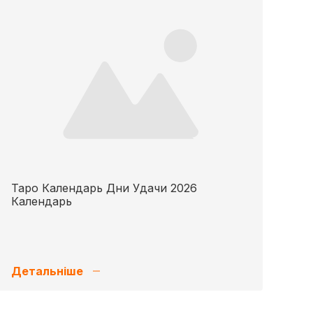
Таро Календарь Дни Удачи 2026
Календарь
Детальніше