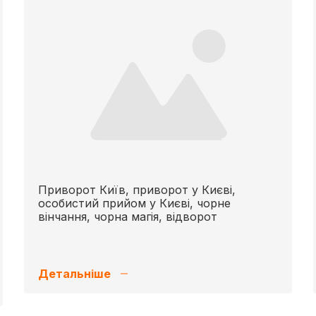
Приворот Київ, приворот у Києві,
особистий прийом у Києві, чорне
вінчання, чорна магія, відворот
Детальніше