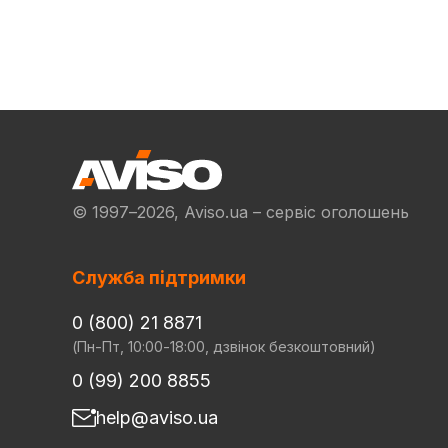
© 1997–2026, Aviso.ua – сервіс оголошень
Служба підтримки
0 (800) 21 8871
(Пн-Пт, 10:00-18:00, дзвінок безкоштовний)
0 (99) 200 8855
help@aviso.ua