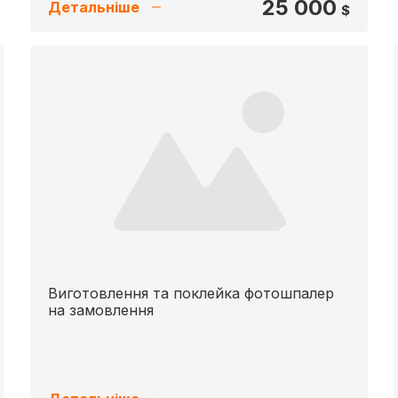
25 000
Детальніше
$
Виготовлення та поклейка фотошпалер
на замовлення