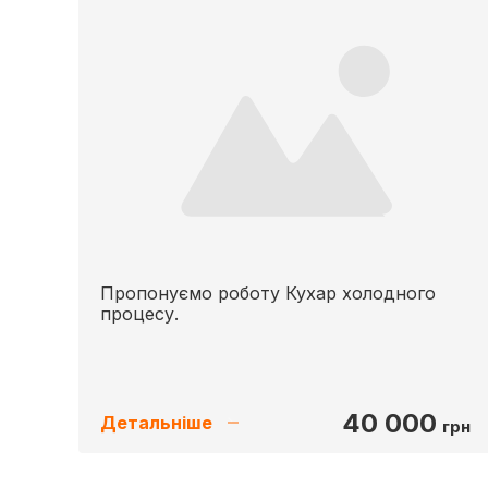
Пропонуємо роботу Кухар холодного
процесу.
40 000
Детальніше
грн