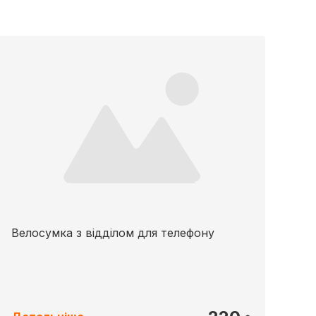
Велосумка з відділом для телефону