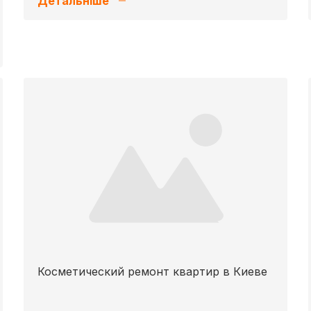
Детальніше
Косметический ремонт квартир в Киеве