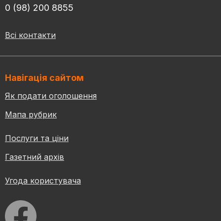
0 (98) 200 8855
Всі контакти
Навігація сайтом
Як подати оголошення
Мапа рубрик
Послуги та ціни
Газетний архів
Угода користувача