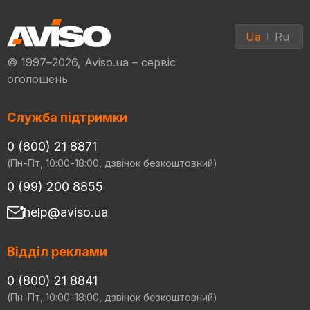
Ua
Ru
© 1997–2026, Aviso.ua – сервіс
оголошень
Служба підтримки
0 (800) 21 8871
(Пн-Пт, 10:00-18:00, дзвінок безкоштовний)
0 (99) 200 8855
help@aviso.ua
Відділ реклами
0 (800) 21 8841
(Пн-Пт, 10:00-18:00, дзвінок безкоштовний)