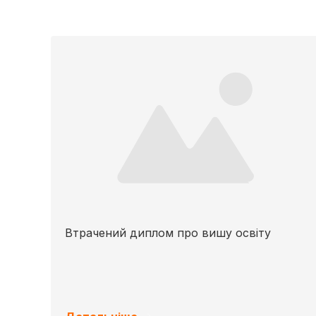
Втрачений диплом про вишу освіту