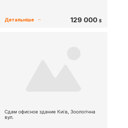
129 000
Детальніше
$
Сдам офисное здание Київ, Зоологічна
вул.