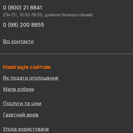
0 (800) 21 8841
(Пн-Пт, 10:00-18:00, дзвінок безкоштовний)
0 (98) 200 8855
Всі контакти
Навігація сайтом
Як подати оголошення
Мапа рубрик
Послуги та ціни
Газетний архів
Угода користувача