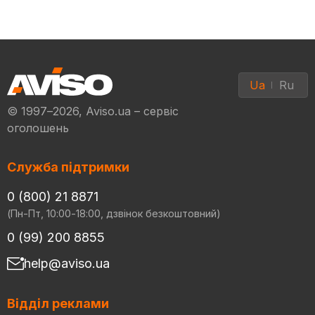
Ua
Ru
© 1997–2026, Aviso.ua – сервіс
оголошень
Служба підтримки
0 (800) 21 8871
(Пн-Пт, 10:00-18:00, дзвінок безкоштовний)
0 (99) 200 8855
help@aviso.ua
Відділ реклами