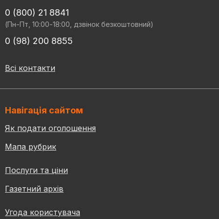
0 (800) 21 8841
(Пн-Пт, 10:00-18:00, дзвінок безкоштовний)
0 (98) 200 8855
Всі контакти
Навігація сайтом
Як подати оголошення
Мапа рубрик
Послуги та ціни
Газетний архів
Угода користувача