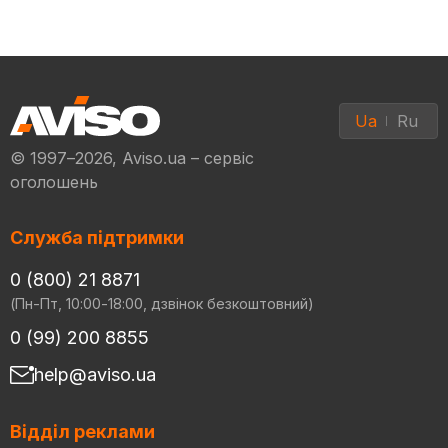
Ua
Ru
© 1997–2026, Aviso.ua – сервіс
оголошень
Служба підтримки
0 (800) 21 8871
(Пн-Пт, 10:00-18:00, дзвінок безкоштовний)
0 (99) 200 8855
help@aviso.ua
Відділ реклами