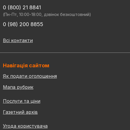
0 (800) 21 8841
(Пн-Пт, 10:00-18:00, дзвінок безкоштовний)
0 (98) 200 8855
Всі контакти
Навігація сайтом
Як подати оголошення
Мапа рубрик
Послуги та ціни
Газетний архів
Угода користувача