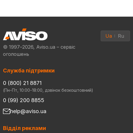
Ua
Ru
© 1997–2026, Aviso.ua – сервіс
оголошень
Служба підтримки
0 (800) 21 8871
(Пн-Пт, 10:00-18:00, дзвінок безкоштовний)
0 (99) 200 8855
help@aviso.ua
Відділ реклами