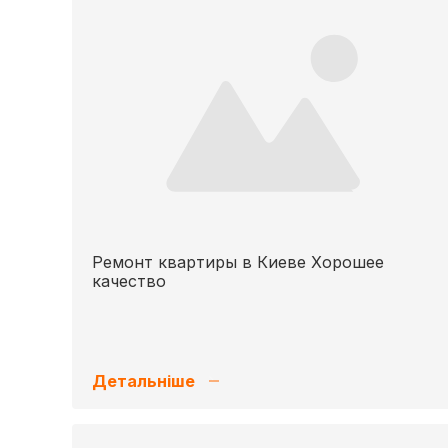
Ремонт квартиры в Киеве Хорошее
качество
Детальніше