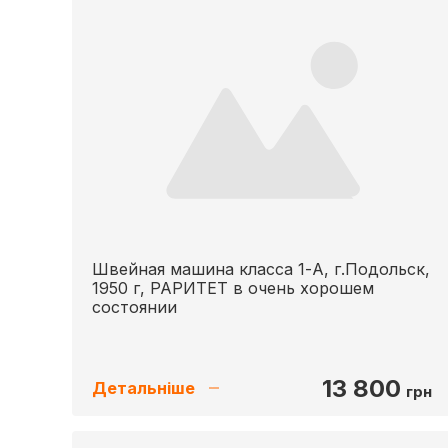
Швейная машина класса 1-А, г.Подольск,
1950 г, РАРИТЕТ в очень хорошем
состоянии
13 800
Детальніше
грн