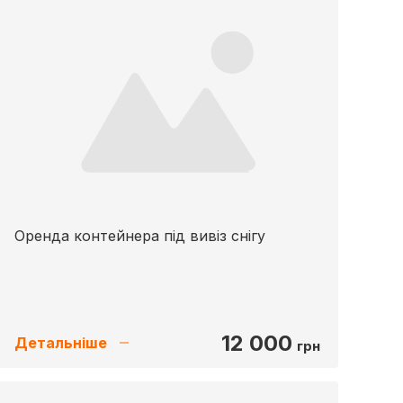
Оренда контейнера під вивіз снігу
12 000
Детальніше
грн