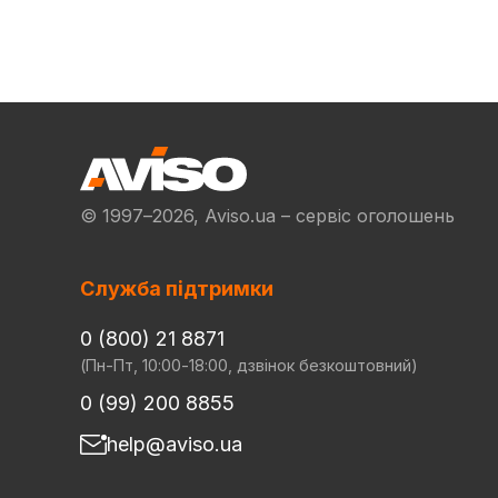
© 1997–2026, Aviso.ua – сервіс оголошень
Служба підтримки
0 (800) 21 8871
(Пн-Пт, 10:00-18:00, дзвінок безкоштовний)
0 (99) 200 8855
help@aviso.ua