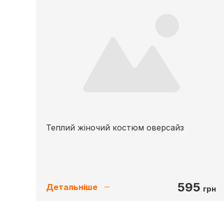
Теплий жіночий костюм оверсайз
595
Детальніше
грн