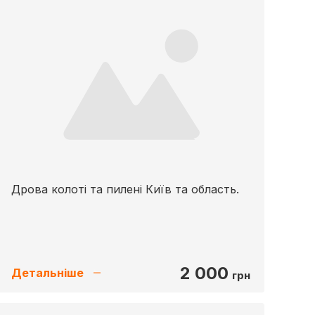
Дрова колоті та пилені Київ та область.
2 000
Детальніше
грн