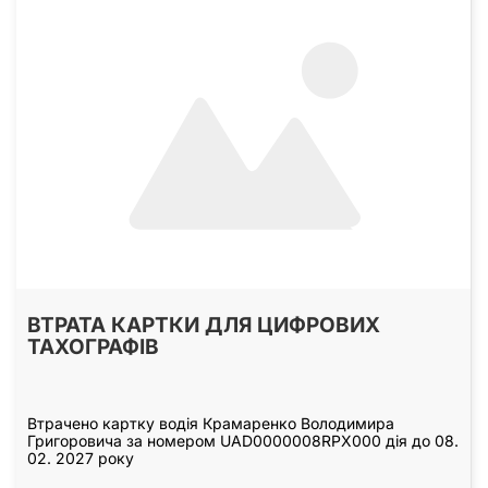
ВТРАТА КАРТКИ ДЛЯ ЦИФРОВИХ
ТАХОГРАФІВ
Втрачено картку водія Крамаренко Володимира
Григоровича за номером UAD0000008RPX000 дія до 08.
02. 2027 року