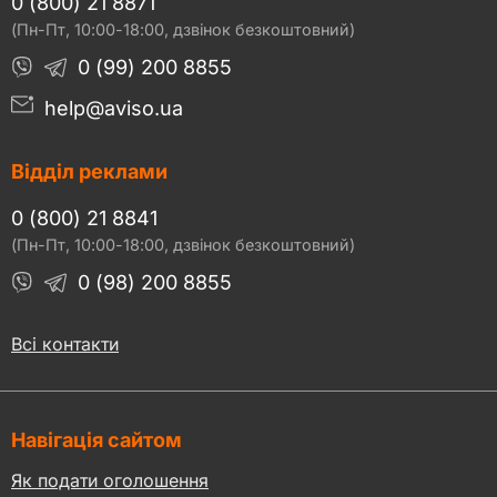
0 (800) 21 8871
(Пн-Пт, 10:00-18:00, дзвінок безкоштовний)
0 (99) 200 8855
help@aviso.ua
Відділ реклами
0 (800) 21 8841
(Пн-Пт, 10:00-18:00, дзвінок безкоштовний)
0 (98) 200 8855
Всі контакти
Навігація сайтом
Як подати оголошення