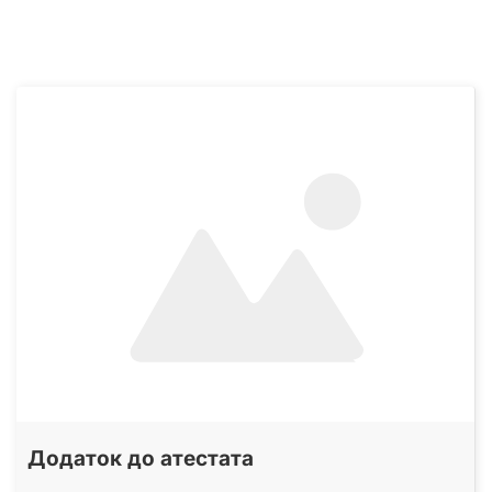
Додаток до атестата