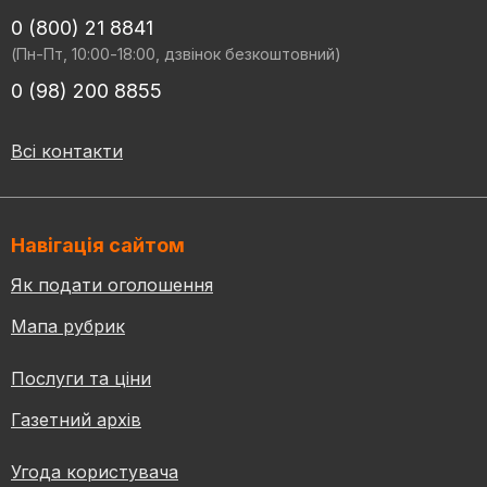
0 (800) 21 8841
(Пн-Пт, 10:00-18:00, дзвінок безкоштовний)
0 (98) 200 8855
Всі контакти
Навігація сайтом
Як подати оголошення
Мапа рубрик
Послуги та ціни
Газетний архів
Угода користувача