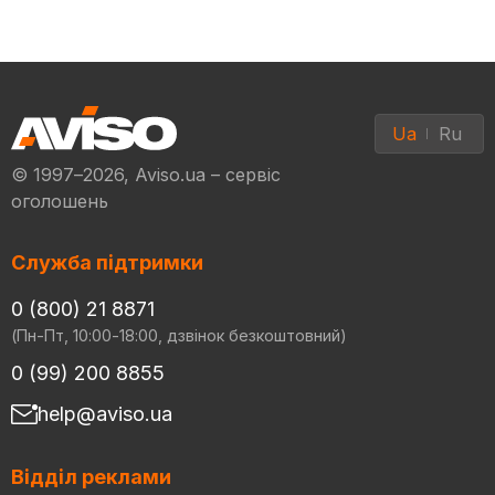
Ua
Ru
© 1997–2026, Aviso.ua – сервіс
оголошень
Служба підтримки
0 (800) 21 8871
(Пн-Пт, 10:00-18:00, дзвінок безкоштовний)
0 (99) 200 8855
help@aviso.ua
Відділ реклами