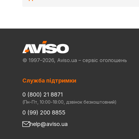
© 1997–2026, Aviso.ua – сервіс оголошень
Служба підтримки
0 (800) 21 8871
(Пн-Пт, 10:00-18:00, дзвінок безкоштовний)
0 (99) 200 8855
help@aviso.ua