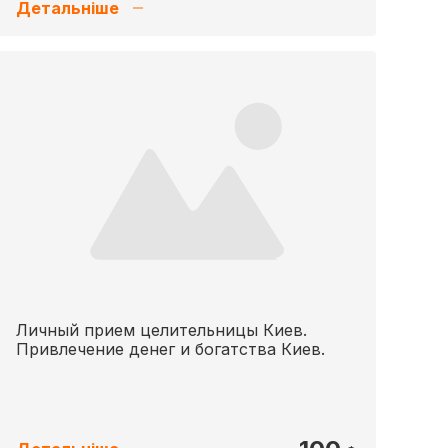
Детальніше
Личный прием целительницы Киев.
Привлечение денег и богатства Киев.