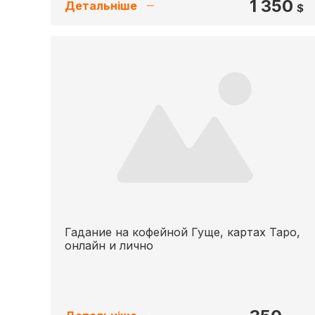
1 350
Детальніше
$
Гадание на кофейной Гуще, картах Таро,
онлайн и лично