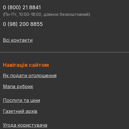
0 (800) 21 8841
(Пн-Пт, 10:00-18:00, дзвінок безкоштовний)
0 (98) 200 8855
Всі контакти
Навігація сайтом
Як подати оголошення
Мапа рубрик
Послуги та ціни
Газетний архів
Угода користувача