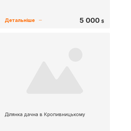
5 000
Детальніше
$
Ділянка дачна в Кропивницькому