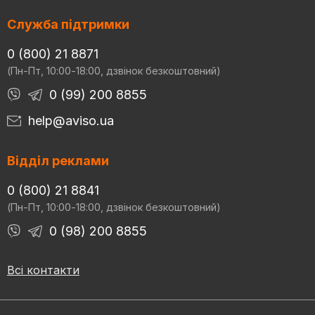
Служба підтримки
0 (800) 21 8871
(Пн-Пт, 10:00-18:00, дзвінок безкоштовний)
0 (99) 200 8855
help@aviso.ua
Відділ реклами
0 (800) 21 8841
(Пн-Пт, 10:00-18:00, дзвінок безкоштовний)
0 (98) 200 8855
Всі контакти