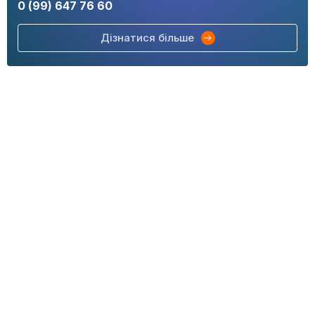
0 (99) 647 76 60
Дізнатися більше