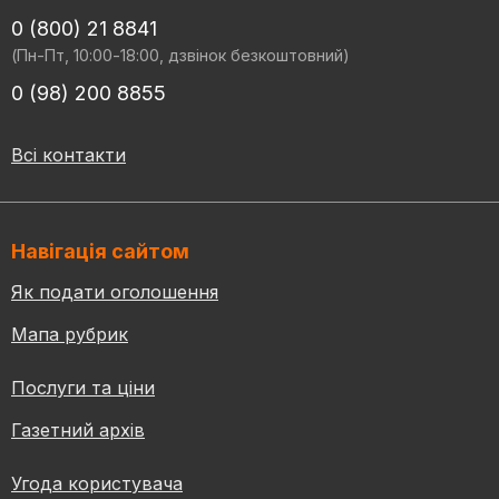
0 (800) 21 8841
(Пн-Пт, 10:00-18:00, дзвінок безкоштовний)
0 (98) 200 8855
Всі контакти
Навігація сайтом
Як подати оголошення
Мапа рубрик
Послуги та ціни
Газетний архів
Угода користувача