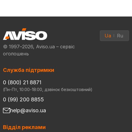
Ua
Ru
© 1997–2026, Aviso.ua – сервіс
оголошень
Служба підтримки
0 (800) 21 8871
(Пн-Пт, 10:00-18:00, дзвінок безкоштовний)
0 (99) 200 8855
help@aviso.ua
Відділ реклами