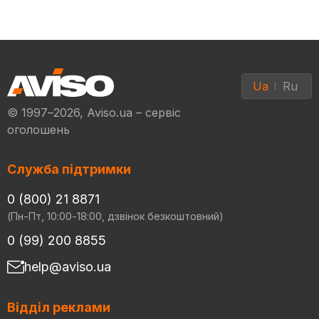
Ua
Ru
© 1997–2026, Aviso.ua – сервіс
оголошень
Служба підтримки
0 (800) 21 8871
(Пн-Пт, 10:00-18:00, дзвінок безкоштовний)
0 (99) 200 8855
help@aviso.ua
Відділ реклами