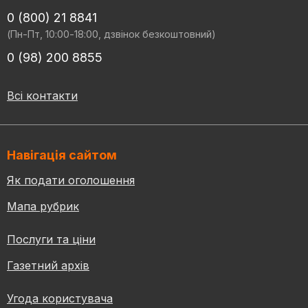
0 (800) 21 8841
(Пн-Пт, 10:00-18:00, дзвінок безкоштовний)
0 (98) 200 8855
Всі контакти
Навігація сайтом
Як подати оголошення
Мапа рубрик
Послуги та ціни
Газетний архів
Угода користувача