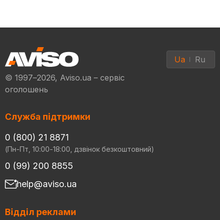
Ua
Ru
© 1997–2026, Aviso.ua – сервіс
оголошень
Служба підтримки
0 (800) 21 8871
(Пн-Пт, 10:00-18:00, дзвінок безкоштовний)
0 (99) 200 8855
help@aviso.ua
Відділ реклами