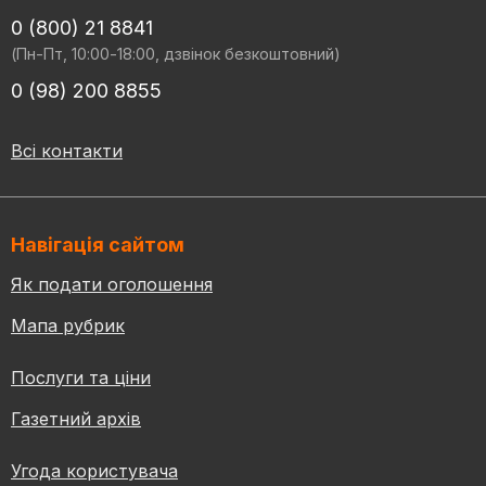
0 (800) 21 8841
(Пн-Пт, 10:00-18:00, дзвінок безкоштовний)
0 (98) 200 8855
Всі контакти
Навігація сайтом
Як подати оголошення
Мапа рубрик
Послуги та ціни
Газетний архів
Угода користувача