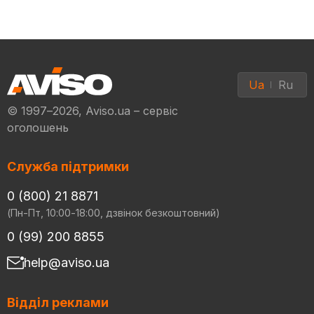
Ua
Ru
© 1997–2026, Aviso.ua – сервіс
оголошень
Служба підтримки
0 (800) 21 8871
(Пн-Пт, 10:00-18:00, дзвінок безкоштовний)
0 (99) 200 8855
help@aviso.ua
Відділ реклами