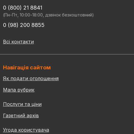
0 (800) 21 8841
(Пн-Пт, 10:00-18:00, дзвінок безкоштовний)
0 (98) 200 8855
Всі контакти
Навігація сайтом
Як подати оголошення
Мапа рубрик
Послуги та ціни
Газетний архів
Угода користувача