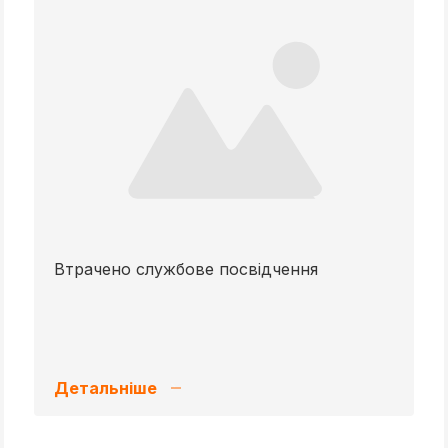
Втрачено службове посвідчення
Детальніше