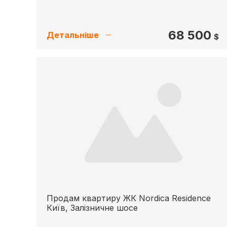
68 500
Детальніше
$
Продам квартиру ЖК Nordica Residence
Київ, Залізничне шосе