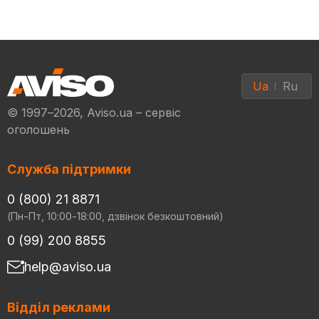
Ua
Ru
© 1997–2026, Aviso.ua – сервіс
оголошень
Служба підтримки
0 (800) 21 8871
(Пн-Пт, 10:00-18:00, дзвінок безкоштовний)
0 (99) 200 8855
help@aviso.ua
Відділ реклами