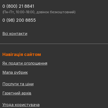
0 (800) 21 8841
(Пн-Пт, 10:00-18:00, дзвінок безкоштовний)
0 (98) 200 8855
Всі контакти
Навігація сайтом
Як подати оголошення
Мапа рубрик
Послуги та ціни
Газетний архів
Угода користувача